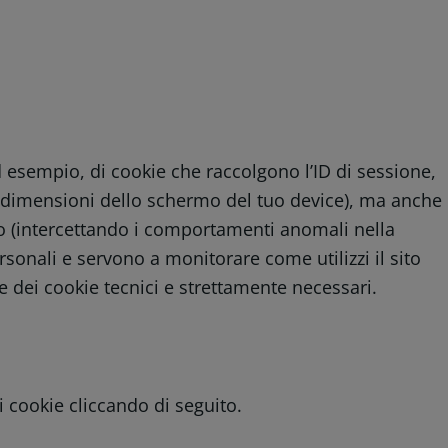
ad esempio, di cookie che raccolgono l’ID di sessione,
le dimensioni dello schermo del tuo device), ma anche
curo (intercettando i comportamenti anomali nella
rsonali e servono a monitorare come utilizzi il sito
ne dei cookie tecnici e strettamente necessari.
i cookie cliccando di seguito.