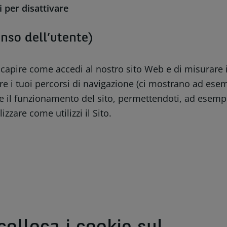
i per disattivare
nso dell’utente)
capire come accedi al nostro sito Web e di misurare il
ruire i tuoi percorsi di navigazione (ci mostrano ad es
re il funzionamento del sito, permettendoti, ad esempi
zzare come utilizzi il Sito.