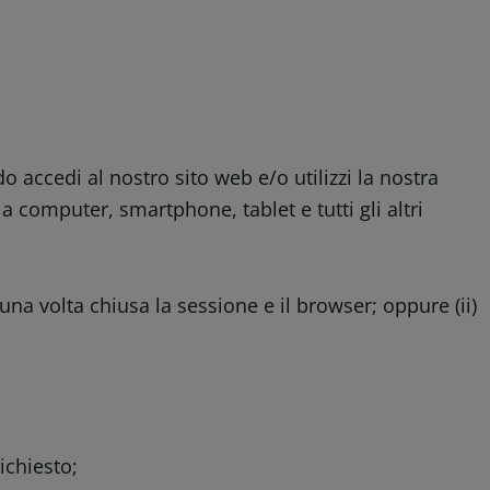
 accedi al nostro sito web e/o utilizzi la nostra
a computer, smartphone, tablet e tutti gli altri
 una volta chiusa la sessione e il browser; oppure (ii)
richiesto;