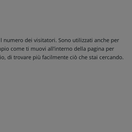
 numero dei visitatori. Sono utilizzati anche per
empio come ti muovi all’interno della pagina per
o, di trovare più facilmente ciò che stai cercando.