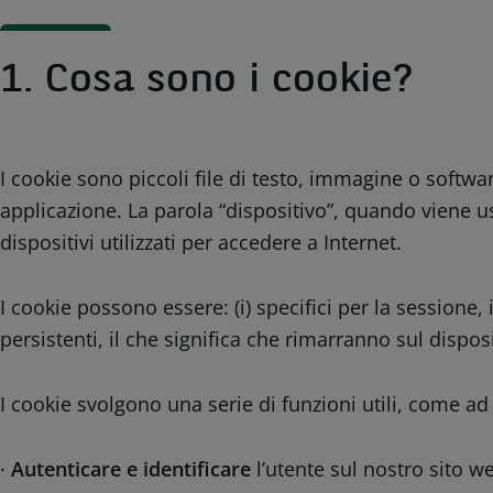
1. Cosa sono i cookie?
I cookie sono piccoli file di testo, immagine o softw
applicazione. La parola “dispositivo”, quando viene usa
dispositivi utilizzati per accedere a Internet.
I cookie possono essere: (i) specifici per la sessione,
persistenti, il che significa che rimarranno sul dispos
I cookie svolgono una serie di funzioni utili, come a
·
Autenticare e identificare
l’utente sul nostro sito we