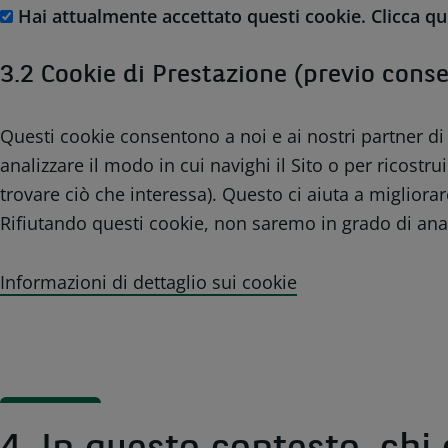
Hai attualmente accettato questi cookie. Clicca qu
3.2 Cookie di Prestazione (previo conse
Questi cookie consentono a noi e ai nostri partner di 
analizzare il modo in cui navighi il Sito o per ricost
trovare ciò che interessa). Questo ci aiuta a migliora
Rifiutando questi cookie, non saremo in grado di anali
Informazioni di dettaglio sui cookie