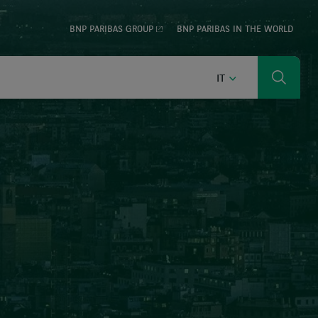
BNP PARIBAS GROUP
BNP PARIBAS IN THE WORLD
ITALIANO
IT
Ricerca