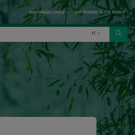
BNP PARIBAS GROUP
BNP PARIBAS IN THE WORLD
ITALIANO
IT
Ricerca