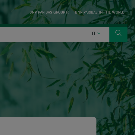
BNP PARIBAS GROUP
BNP PARIBAS IN THE WORLD
ITALIANO
IT
Ricerca