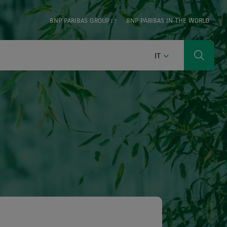
BNP PARIBAS GROUP
BNP PARIBAS IN THE WORLD
ITALIANO
IT
Ricerca