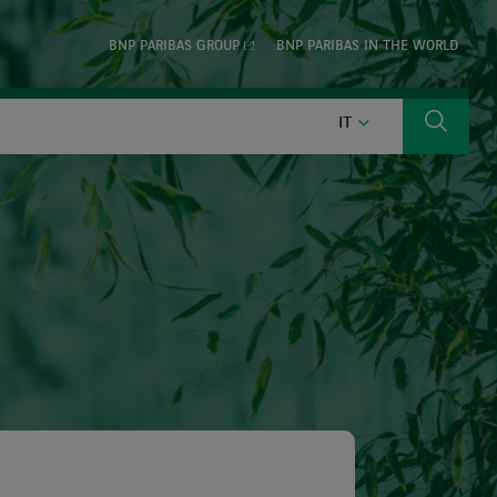
BNP PARIBAS GROUP
BNP PARIBAS IN THE WORLD
ITALIANO
IT
Ricerca