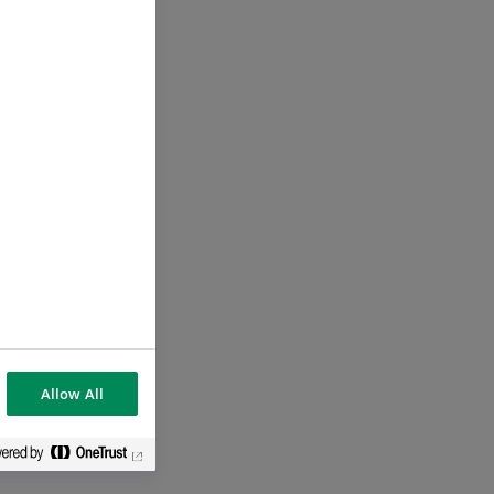
Allow All