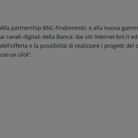
Alla partnership BNL-Findomestic e alla nuova gamm
ai canali digitali della Banca: dai siti Internet bnl.it 
dell’offerta e la possibilità di realizzare i progetti de
con un click
”.