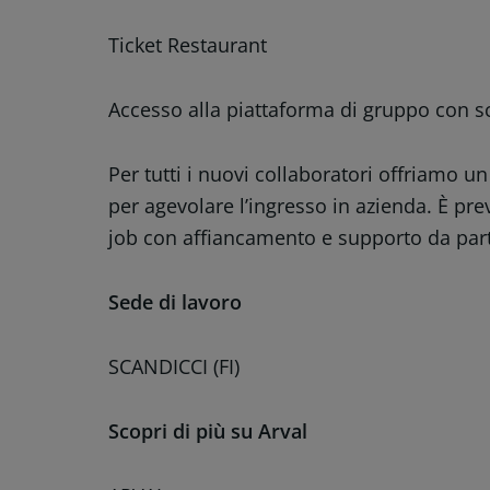
Ticket Restaurant
Accesso alla piattaforma di gruppo con sc
Per tutti i nuovi collaboratori offriamo
per agevolare l’ingresso in azienda. È pr
job con affiancamento e supporto da pa
Sede di lavoro
SCANDICCI (FI)
Scopri di più su Arval