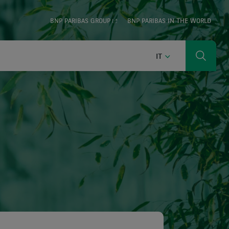
BNP PARIBAS GROUP
BNP PARIBAS IN THE WORLD
ITALIANO
IT
Ricerca