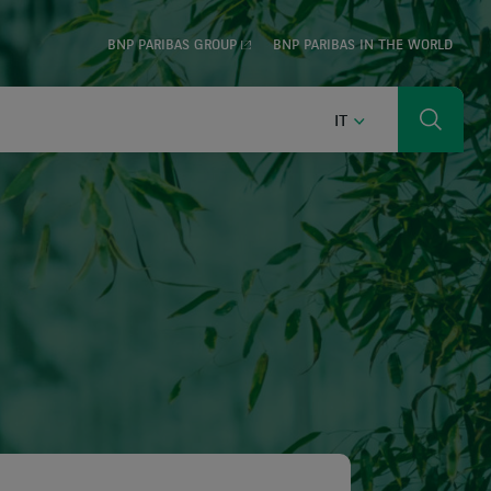
BNP PARIBAS GROUP
BNP PARIBAS IN THE WORLD
ITALIANO
IT
Ricerca