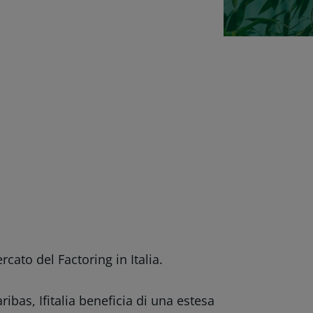
rcato del Factoring in Italia.
ibas, Ifitalia beneficia di una estesa