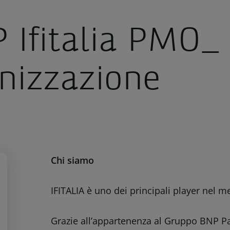
 Ifitalia PMO_
nizzazione
Chi siamo
IFITALIA è uno dei principali player nel me
Grazie all’appartenenza al Gruppo BNP Par