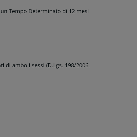
on un Tempo Determinato di 12 mesi
ti di ambo i sessi (D.Lgs. 198/2006,