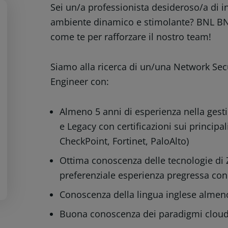
Sei un/a professionista desideroso/a di 
ambiente dinamico e stimolante? BNL BNP 
come te per rafforzare il nostro team!
Siamo alla ricerca di un/una Network Secu
Engineer con:
Almeno 5 anni di esperienza nella gest
e Legacy con certificazioni sui principal
CheckPoint, Fortinet, PaloAlto)
Ottima conoscenza delle tecnologie di 
preferenziale esperienza pregressa con 
Conoscenza della lingua inglese almeno
Buona conoscenza dei paradigmi cloud