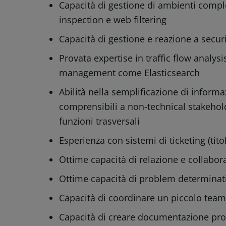
Capacità di gestione di ambienti compl
inspection e web filtering
Capacità di gestione e reazione a securi
Provata expertise in traffic flow analysi
management come Elasticsearch
Abilità nella semplificazione di informa
comprensibili a non-technical stakehol
funzioni trasversali
Esperienza con sistemi di ticketing (tit
Ottime capacità di relazione e collabor
Ottime capacità di problem determinat
Capacità di coordinare un piccolo team
Capacità di creare documentazione prog