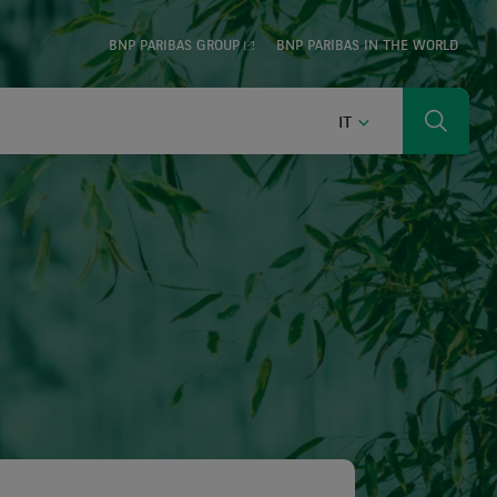
BNP PARIBAS GROUP
BNP PARIBAS IN THE WORLD
ITALIANO
IT
Ricerca