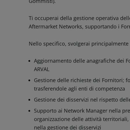
Gommisti).
Ti occuperai della gestione operativa delle
Aftermarket Networks, supportando i Fornit
Nello specifico, svolgerai principalmente l
Aggiornamento delle anagrafiche dei Forn
ARVAL
Gestione delle richieste dei Fornitori
trasferendole agli enti di competenza
Gestione dei disservizi nel rispetto del
Supporto ai Network Manager nella pre
organizzazione delle attività territoriali
nella gestione dei disservizi