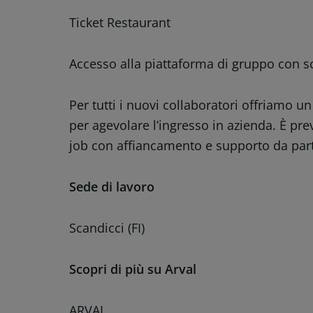
Ticket Restaurant
Accesso alla piattaforma di gruppo con sc
Per tutti i nuovi collaboratori offriamo 
per agevolare l’ingresso in azienda. È pr
job con affiancamento e supporto da pa
Sede di lavoro
Scandicci (FI)
Scopri di più su Arval
ARVAL