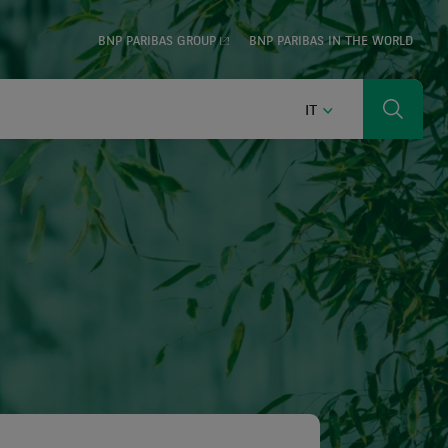
BNP PARIBAS GROUP
BNP PARIBAS IN THE WORLD
ITALIANO
IT
Ricerca